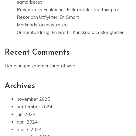
samarbetet
Praktisk och Funktionell Elektronisk Utrustning för
Resor och Utflykter: En Smart
Marknadsföringsstrategi
Onlineutbildning: En Bro till Kunskap och Möjligheter
Recent Comments
Der er ingen kommentarer at vise.
Archives
november 2025
september 2024
juni 2024
april 2024
marts 2024